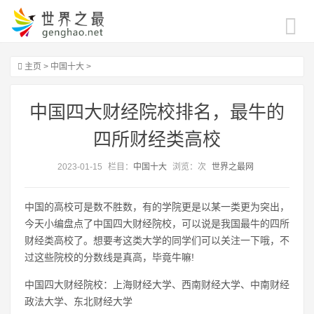
主页
>
中国十大
>
中国四大财经院校排名，最牛的
四所财经类高校
2023-01-15
栏目：
中国十大
浏览：
次
世界之最网
中国的高校可是数不胜数，有的学院更是以某一类更为突出，
今天小编盘点了中国四大财经院校，可以说是我国最牛的四所
财经类高校了。想要考这类大学的同学们可以关注一下哦，不
过这些院校的分数线是真高，毕竟牛嘛!
中国四大财经院校：上海财经大学、西南财经大学、中南财经
政法大学、东北财经大学