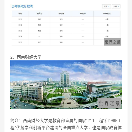
2、西南财经大学
简介：西南财经大学是教育部直属的国家“211工程”和“985工
程”优势学科创新平台建设的全国重点大学，也是国家教育体