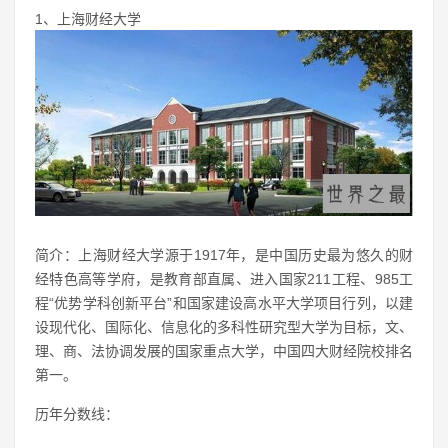
1、上海财经大学
简介：上海财经大学源于1917年，是中国历史最为悠久的财
经特色高等学府，是教育部直属、进入国家211工程、985工
程“优势学科创新平台”和国家建设高水平大学项目行列，以建
设现代化、国际化、信息化的多科性研究型大学为目标，文、
理、商、法协调发展的国家重点大学，中国四大财经院校排名
第一。
历年分数线：