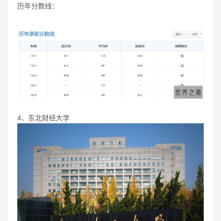
历年分数线：
4、东北财经大学