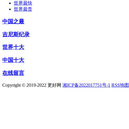
世界最快
世界最贵
中国之最
吉尼斯纪录
世界十大
中国十大
在线留言
Copyright © 2019-2022 更好网
湘ICP备2022017751号-1
RSS地图