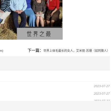
下一篇：
m)
世界上体毛最长的女人，艾米丽·苏珊（如同猿人）
2023-07-27
2023-07-27
2023-07-27
2023-07-27