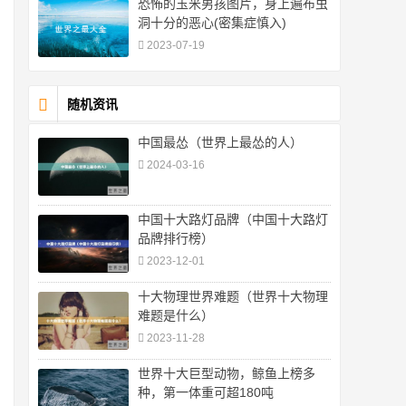
恐怖的玉米男孩图片，身上遍布虫
洞十分的恶心(密集症慎入)
2023-07-19
随机资讯
中国最怂（世界上最怂的人）
2024-03-16
中国十大路灯品牌（中国十大路灯
品牌排行榜）
2023-12-01
十大物理世界难题（世界十大物理
难题是什么）
2023-11-28
世界十大巨型动物，鲸鱼上榜多
种，第一体重可超180吨