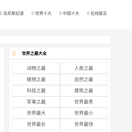
吉尼斯纪录
世界十大
中国十大
在线留言
世界之最大全
动物之最
人类之最
植物之最
自然之最
科技之最
建筑之最
军事之最
世界最贵
世界最大
世界最小
世界最长
世界最快