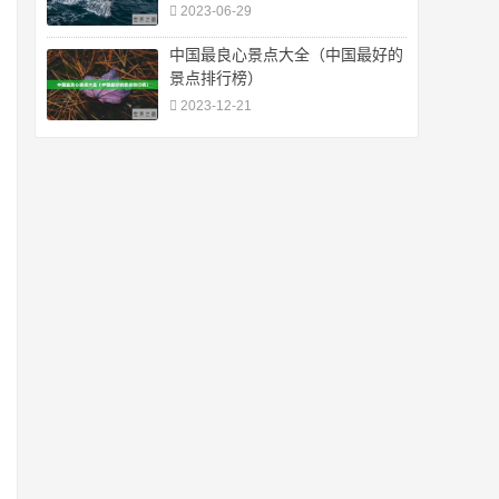
2023-06-29
中国最良心景点大全（中国最好的
景点排行榜）
2023-12-21