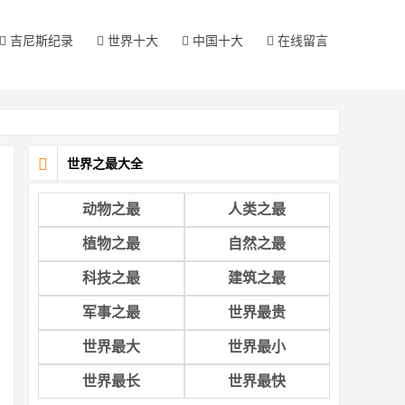
吉尼斯纪录
世界十大
中国十大
在线留言
世界之最大全
动物之最
人类之最
植物之最
自然之最
科技之最
建筑之最
军事之最
世界最贵
世界最大
世界最小
世界最长
世界最快