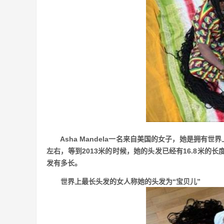
Asha Mandela一名来自美国的女子，她是拥有世界上
左右，等到2013米的时候，她的头发已经有16.8米
发有多长。
世界上最长头发的女人称她的头发为“宝贝儿”