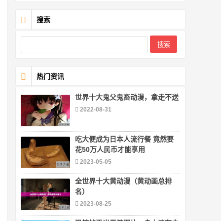
搜索
热门资讯
世界十大鬼父鬼畜动漫，拿走不送
2022-08-31
吃大便成为日本人流行餐 竟然要
花50万人民币才能享用
2023-05-05
全世界十大黄动漫（黄动画总排
名）
2023-08-25