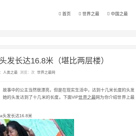
首页
世界之最
中国之最
头发长达16.8米（堪比两层楼）
：
人类之最
浏览：
次
世界之最网
，故事中的公主当然很漂亮，但是在现实生活中，达到十几米长度的头发
，她的头发达到了十几米的长度。下面VIP
世界之最
网为你介绍世界上最
la头发长达16.8米