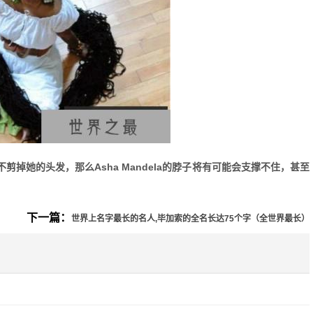
不剪掉她的头发，那么Asha Mandela的脖子将有可能会支撑不住，甚至
下一篇：
世界上名字最长的名人,毕加索的全名长达75个字（全世界最长）