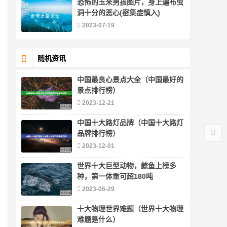
恐怖的玉米男孩图片，身上遍布虫
洞十分的恶心(密集症慎入)
2023-07-19
随机资讯
中国最良心景点大全（中国最好的
景点排行榜）
2023-12-21
中国十大路灯品牌（中国十大路灯
品牌排行榜）
2023-12-01
世界十大巨型动物，鲸鱼上榜多
种，第一体重可超180吨
2023-06-29
十大物理世界难题（世界十大物理
难题是什么）