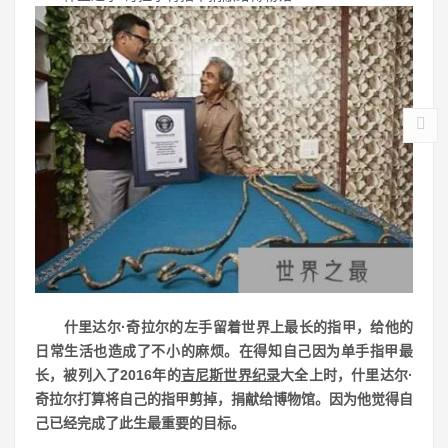
什里达尔·奇拉尔的左手留着世界上最长的指甲，给他的
日常生活也造成了不小的麻烦。在得知自己因为单手指甲最
长，被列入了2016年的
吉尼斯
世界纪录
大全上时，什里达尔·
奇拉尔打算将自己的指甲剪掉，捐献给博物馆。因为他觉得自
己已经完成了此生最重要的目标。