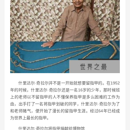
什里达尔·奇拉尔并不是一开始就想要留指甲的。在1952
年的时候，什里达尔·奇拉尔还是一名16岁的少年，那时候班
上的老师以不留指甲的人不懂保养指甲是多么困难的工作为
由，出手打了一名将指甲划破的同学，什里达尔·奇拉尔为了
和老师赌气，便开始了漫长的留指甲生涯。经过64年已经成
为世界上最长的指甲。
什里达尔·奇拉尔将指甲捐献给博物馆