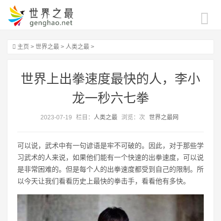
主页
>
世界之最
>
人类之最
>
世界上出拳速度最快的人，李小
龙一秒六七拳
2023-07-19
栏目：
人类之最
浏览：
次
世界之最网
可以说，武术中有一句谚语是牢不可破的。因此，对于那些学
习武术的人来说，如果他们能有一个快速的出拳速度，可以说
是非常困难的。但是每个人的出拳速度都受到自己的限制。所
以今天让我们看看历史上最快的拳击手，看看他有多快。