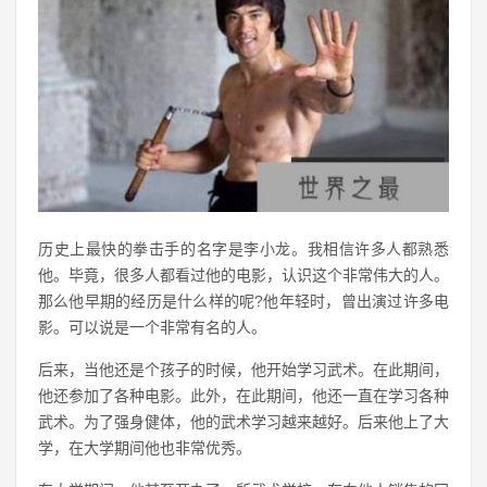
历史上最快的拳击手的名字是李小龙。我相信许多人都熟悉
他。毕竟，很多人都看过他的电影，认识这个非常伟大的人。
那么他早期的经历是什么样的呢?他年轻时，曾出演过许多电
影。可以说是一个非常有名的人。
后来，当他还是个孩子的时候，他开始学习武术。在此期间，
他还参加了各种电影。此外，在此期间，他还一直在学习各种
武术。为了强身健体，他的武术学习越来越好。后来他上了大
学，在大学期间他也非常优秀。