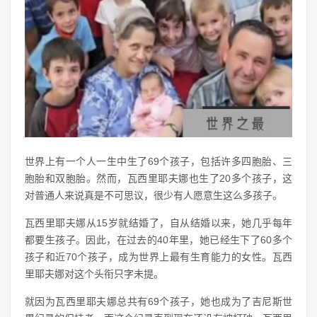
世界上有一个人一生中生了69个孩子，包括许多四胞胎、三
胞胎和双胞胎。然而，瓦西里耶夫娜也生了20多个孩子，这
对普通人来说真是不可思议，很少有人愿意生这么多孩子。
瓦西里耶夫娜从15岁就结婚了，自从结婚以来，她几乎每年
都要生孩子。因此，在过去的40年里，她已经生下了60多个
孩子和近70个孩子，成为世界上最有生育能力的女性。瓦西
里耶夫娜对这个头衔只字未提。
就因为瓦西里耶夫娜总共有69个孩子，她也成为了吉尼斯世