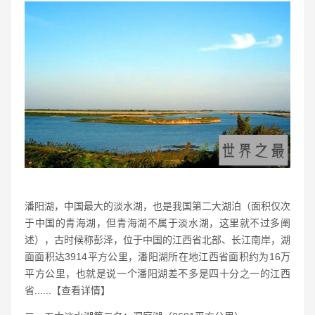
潘阳湖，中国最大的淡水湖，也是我国第二大湖泊（面积仅次
于中国的青海湖，但青海湖不属于淡水湖，这里就不过多阐
述），古时候称彭泽，位于中国的江西省北部、长江南岸，湖
面面积达3914平方公里，潘阳湖所在地江西省面积约为16万
平方公里，也就是说一个潘阳湖差不多是四十分之一的江西
省......【查看详情】