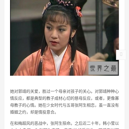
她对郭靖的关爱，胜过一个母亲对孩子的关心。对郭靖种种心
情反应，都是典型的教子成材心切的慈母反应，或者，更像寡
母教子的心情。她在少女时代与五哥张阿生相恋，虽一直没有
婚姻之约，却是情投意合。
在和梅超风的恶战中，张阿生殒命。之后近二十年，韩小莹以