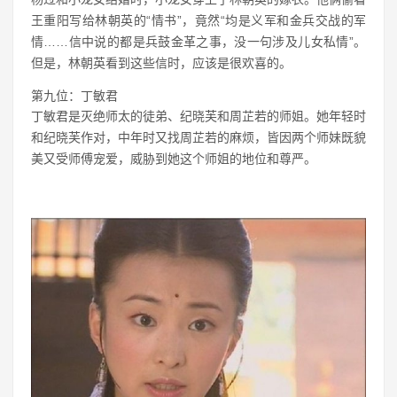
王重阳写给林朝英的“情书”，竟然“均是义军和金兵交战的军
情……信中说的都是兵鼓金革之事，没一句涉及儿女私情”。
但是，林朝英看到这些信时，应该是很欢喜的。
第九位：丁敏君
丁敏君是灭绝师太的徒弟、纪晓芙和周芷若的师姐。她年轻时
和纪晓芙作对，中年时又找周芷若的麻烦，皆因两个师妹既貌
美又受师傅宠爱，威胁到她这个师姐的地位和尊严。