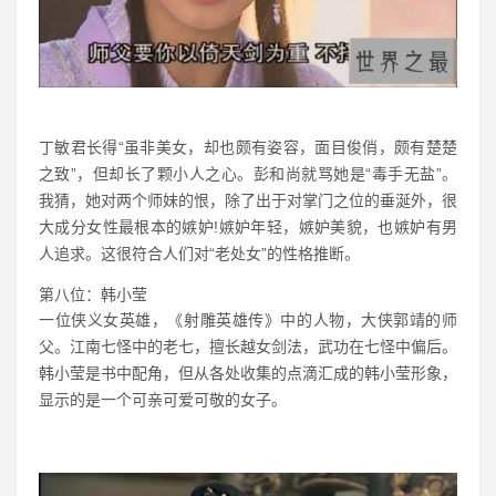
丁敏君长得“虽非美女，却也颇有姿容，面目俊俏，颇有楚楚
之致”，但却长了颗小人之心。彭和尚就骂她是“毒手无盐”。
我猜，她对两个师妹的恨，除了出于对掌门之位的垂涎外，很
大成分女性最根本的嫉妒!嫉妒年轻，嫉妒美貌，也嫉妒有男
人追求。这很符合人们对“老处女”的性格推断。
第八位：韩小莹
一位侠义女英雄，《射雕英雄传》中的人物，大侠郭靖的师
父。江南七怪中的老七，擅长越女剑法，武功在七怪中偏后。
韩小莹是书中配角，但从各处收集的点滴汇成的韩小莹形象，
显示的是一个可亲可爱可敬的女子。