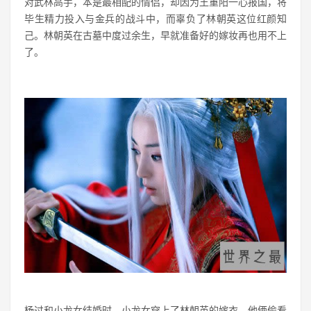
对武林高手，本是最相配的情侣，却因为王重阳一心报国，将
毕生精力投入与金兵的战斗中，而辜负了林朝英这位红颜知
己。林朝英在古墓中度过余生，早就准备好的嫁妆再也用不上
了。
杨过和小龙女结婚时，小龙女穿上了林朝英的嫁衣。他俩偷看