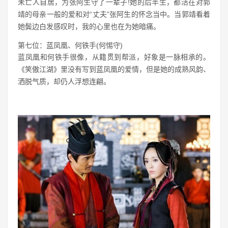
未亡人自居，为张阿生守了一辈子!她的后半生，都活在对郭
靖的母亲一般的爱和对“丈夫”张阿生的怀念当中。当郭靖看着
她鬓边白发感叹时，我的心里也在为她暗痛。
第七位：蓝凤凰、何铁手(何惕守)
蓝凤凰和何铁手很像，从籍贯到帮派，好象是一脉相承的。
《笑傲江湖》里没有写到蓝凤凰的爱情，但是她的成熟风韵、
洒脱气质，却仍人浮想连翩。