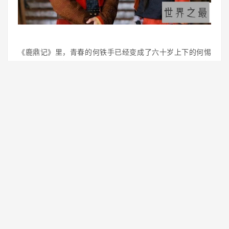
《鹿鼎记》里，青春的何铁手已经变成了六十岁上下的何惕
守，但是却仍然有着非凡的魅力：“韦小宝见这女子年纪已然
不轻，声音却如少女一般。她头上戴了个金环，赤了双足，腰
间围着条绣花腰带，装束甚是奇特，头发已然花白，一张脸庞
却又白又嫩，只眼角间有不少皱纹，到底多大年纪，实在说不
上来，瞧头发已有六十来岁，容貌却不过三十岁上下”，就恭
维地叫她作“婆婆姐姐”。
何铁手当年爱上了女扮男装的青青，后来青青成了何铁手的师
娘。何铁手也被师傅袁承志改名“何惕守”——又“惕”又“守”
的，很没趣的名字!完全不符合她的性格!看到她老了还那么可
爱，我真高兴!迂腐的师傅根本改变不了徒弟的本性啊！↓↓↓
上一篇：
中国十大最适合居住的城市，住这里可活100岁
下一篇：
国产恐怖片排行榜前十名，中国最恐怖的鬼片电影