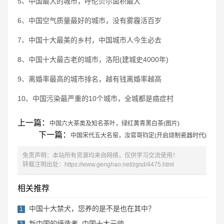
5、中国最大的城市，呼伦贝尔面积最大
6、中国空气质量最好的城市，没有雾霾活百岁
7、中国十大最美的乡村，中国城市人今生必去
8、中国十大最古老的城市，洛阳(建城史4000年)
9、离婚率最高的城市排名，越有钱离婚率越高
10、中国污染最严重的10个城市，全城都是癌症村
上一篇：
中国六大茶类及知名茶叶，绿红黄青黑白茶(图片)
下一篇：
中国宋代五大名窑，汝官哥钧定(开启烧制瓷器时代)
免责声明：本站所有资源均来自网络，仅供学习交流使用！
转载注明出处：
https://www.genghao.net/zgsd/4475.html
相关推荐
中国十大禁犬，您养的是不是也在其中？
1
新中国的缔造者_中国十大元帅