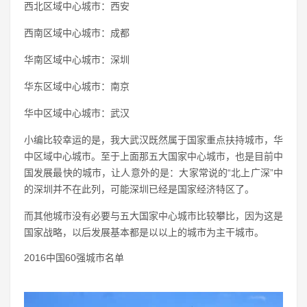
西北区域中心城市：西安
西南区域中心城市：成都
华南区域中心城市：深圳
华东区域中心城市：南京
华中区域中心城市：武汉
小编比较幸运的是，我大武汉既然属于国家重点扶持城市，华
中区域中心城市。至于上面那五大国家中心城市，也是目前中
国发展最快的城市，让人意外的是：大家常说的“北上广深”中
的深圳并不在此列，可能深圳已经是国家经济特区了。
而其他城市没有必要与五大国家中心城市比较攀比，因为这是
国家战略，以后发展基本都是以以上的城市为主干城市。
2016中国60强城市名单