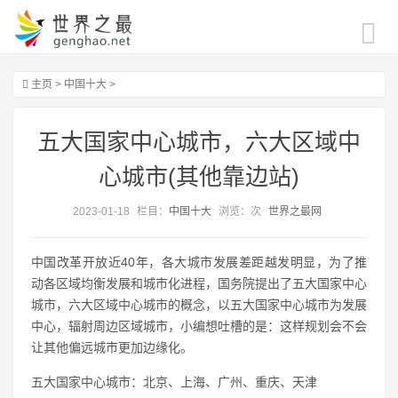
主页
>
中国十大
>
五大国家中心城市，六大区域中
心城市(其他靠边站)
2023-01-18
栏目：
中国十大
浏览：
次
世界之最网
中国改革开放近40年，各大城市发展差距越发明显，为了推
动各区域均衡发展和城市化进程，国务院提出了五大国家中心
城市，六大区域中心城市的概念，以五大国家中心城市为发展
中心，辐射周边区域城市，小编想吐槽的是：这样规划会不会
让其他偏远城市更加边缘化。
五大国家中心城市：北京、上海、广州、重庆、天津