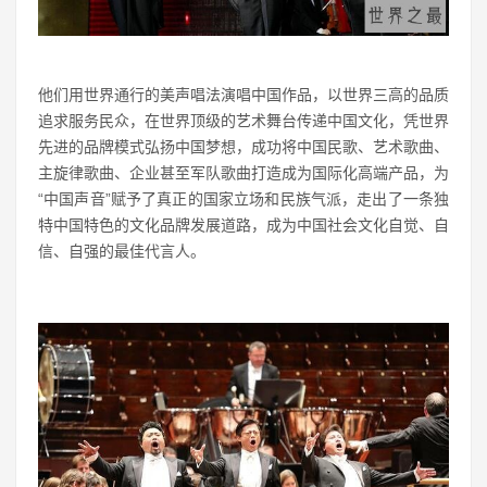
他们用世界通行的美声唱法演唱中国作品，以世界三高的品质
追求服务民众，在世界顶级的艺术舞台传递中国文化，凭世界
先进的品牌模式弘扬中国梦想，成功将中国民歌、艺术歌曲、
主旋律歌曲、企业甚至军队歌曲打造成为国际化高端产品，为
“中国声音”赋予了真正的国家立场和民族气派，走出了一条独
特中国特色的文化品牌发展道路，成为中国社会文化自觉、自
信、自强的最佳代言人。