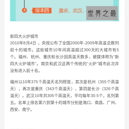
新四大火炉城市
2010年8月4日 ，央视公布了全国2000年-2009年高温总数列
前十的城市。这些城市10年间高温超过300天的大城市有5
个。福州、杭州、重庆和长沙因高温天数多，被媒体称为“新
四大火炉城市”。南京和武汉这两个传统的“火炉”城市此次并
没有进入前十名。
福州以10年375个高温天名列榜首，其次是杭州（355个高温
天），再次是重庆（343个高温天），第四是长沙（326个高
温天）。武汉10年共305个高温天，平均每年30.5个，名列第
五。名单上排名第六到第十的城市分别是海口、南昌、广州、
西安、南宁。