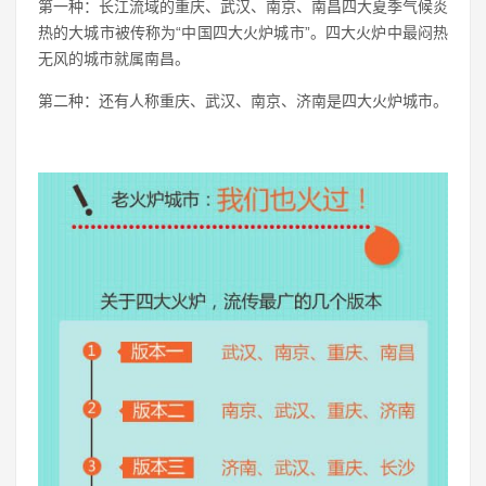
第一种：长江流域的重庆、武汉、南京、南昌四大夏季气候炎
热的大城市被传称为“中国四大火炉城市”。四大火炉中最闷热
无风的城市就属南昌。
第二种：还有人称重庆、武汉、南京、济南是四大火炉城市。