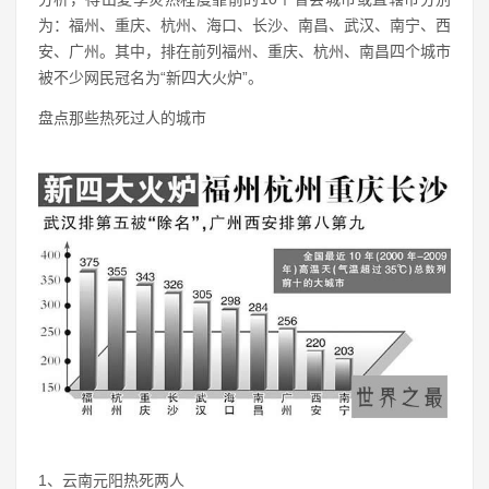
为：福州、重庆、杭州、海口、长沙、南昌、武汉、南宁、西
安、广州。其中，排在前列福州、重庆、杭州、南昌四个城市
被不少网民冠名为“新四大火炉”。
盘点那些热死过人的城市
1、云南元阳热死两人