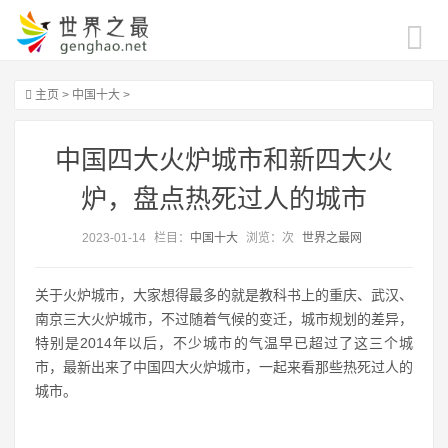
主页
>
中国十大
>
中国四大火炉城市和新四大火
炉，盘点热死过人的城市
2023-01-14
栏目：
中国十大
浏览：
次
世界之最网
关于火炉城市，大家想得最多的就是教科书上的重庆、武汉、
南京三大火炉城市，不过随着气候的变迁，城市规划的差异，
特别是2014年以后，不少城市的气温早已超过了这三个城
市，最新出来了中国四大火炉城市，一起来看那些热死过人的
城市。