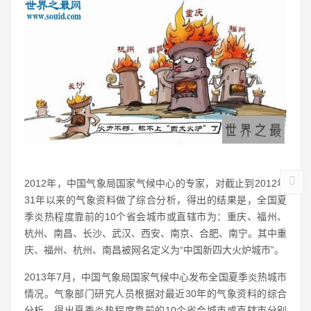
2012年，中国气象局国家气候中心的专家，对截止到2012年
31年以来的气象资料做了综合分析，得出的结果是，全国夏
季炎热程度靠前的10个省会城市或直辖市为：重庆、福州、
杭州、南昌、长沙、武汉、西安、南京、合肥、南宁。其中重
庆、福州、杭州、南昌被网名定义为“中国新四大火炉城市”。
2013年7月，中国气象局国家气候中心发布全国夏季炎热城市
情况。气象部门研究人员根据对最近30年的气象资料的综合
分析，得出夏季炎热程度靠前的10个省会城市或直辖市分别