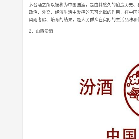
茅台酒之所以被称为中国国酒，是由其悠久的酿造历史、
政治、外交、经济生活中发挥的无可比拟的作用、在中国
风雨考验、培育的结果，是人民群众在实际的生活品味和
2、山西汾酒