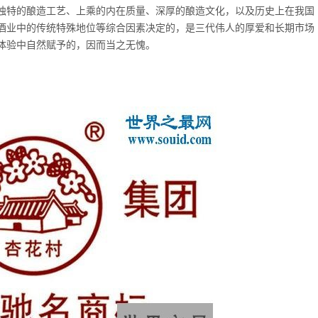
独特的酿造工艺、上乘的内在质量、深厚的酿造文化，以及历史上在我国
酒业中的传统特殊地位等综合因素决定的，是三代伟人的厚爱和长期市场
体验中自然赋予的，因而当之无愧。