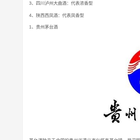
3、四川泸州大曲酒：代表浓香型
4、陕西西凤酒：代表凤香型
1、贵州茅台酒