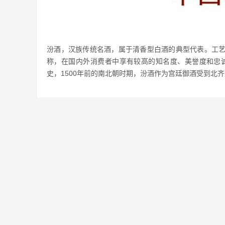
汾酒，汉族传统名酒，属于清香型白酒的典型代表。工
称，在国内外消费者中享有较高的知名度、美誉度和忠诚
史，1500年前的南北朝时期，汾酒作为宫廷御酒受到北