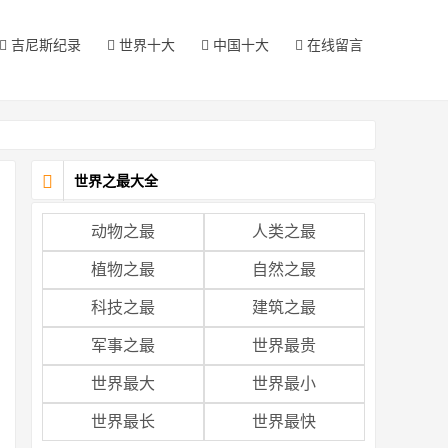
吉尼斯纪录
世界十大
中国十大
在线留言
世界之最大全
动物之最
人类之最
植物之最
自然之最
科技之最
建筑之最
军事之最
世界最贵
世界最大
世界最小
世界最长
世界最快