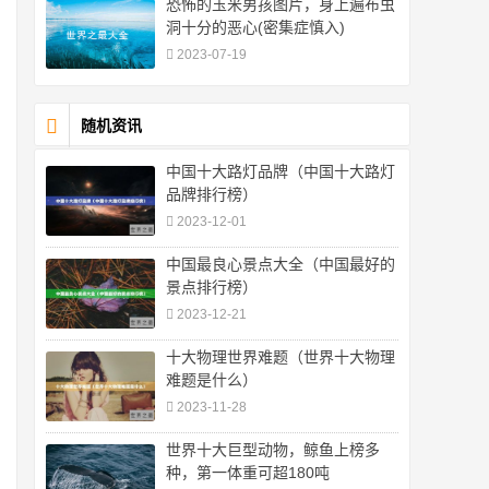
恐怖的玉米男孩图片，身上遍布虫
洞十分的恶心(密集症慎入)
2023-07-19
随机资讯
中国十大路灯品牌（中国十大路灯
品牌排行榜）
2023-12-01
中国最良心景点大全（中国最好的
景点排行榜）
2023-12-21
十大物理世界难题（世界十大物理
难题是什么）
2023-11-28
世界十大巨型动物，鲸鱼上榜多
种，第一体重可超180吨