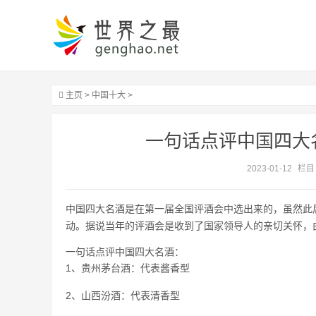
主页
>
中国十大
>
一句话点评中国四大
2023-01-12
栏目
中国四大名酒是在第一届全国评酒会中选出来的，虽然此
动。据说当年的评酒会是收到了国家领导人的亲切关怀，
一句话点评中国四大名酒：
1、贵州茅台酒：代表酱香型
2、山西汾酒：代表清香型