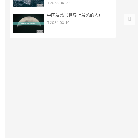
2023-06-29
中国最怂（世界上最怂的人）
2024-03-16