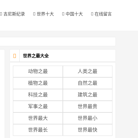
吉尼斯纪录
世界十大
中国十大
在线留言
世界之最大全
动物之最
人类之最
植物之最
自然之最
科技之最
建筑之最
军事之最
世界最贵
世界最大
世界最小
世界最长
世界最快