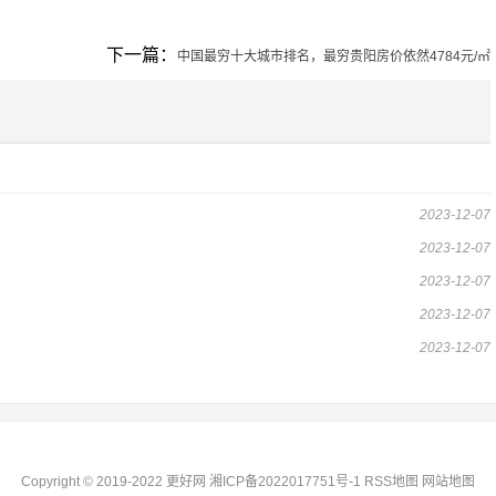
下一篇：
中国最穷十大城市排名，最穷贵阳房价依然4784元/㎡
2023-12-07
2023-12-07
2023-12-07
2023-12-07
2023-12-07
Copyright © 2019-2022 更好网
湘ICP备2022017751号-1
RSS地图
网站地图