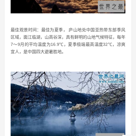
最佳观景时间：最佳为夏季， 庐山地处中国亚热带东部季风
区域，面江临湖，山高谷深，具有鲜明的山地气候特征，每年
7～9月的平均温度为16.9℃，夏季极端最高温度32℃，凉爽
宜人，是中国四大避暑胜地。