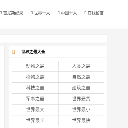
吉尼斯纪录
世界十大
中国十大
在线留言
世界之最大全
动物之最
人类之最
植物之最
自然之最
科技之最
建筑之最
军事之最
世界最贵
世界最大
世界最小
世界最长
世界最快