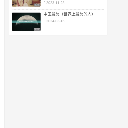
2023-11-28
中国最怂（世界上最怂的人）
2024-03-16