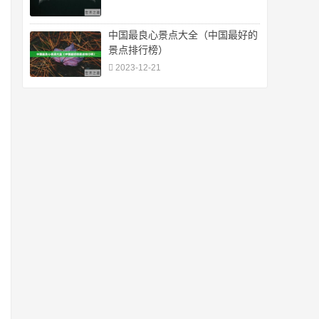
中国最良心景点大全（中国最好的
景点排行榜）
2023-12-21