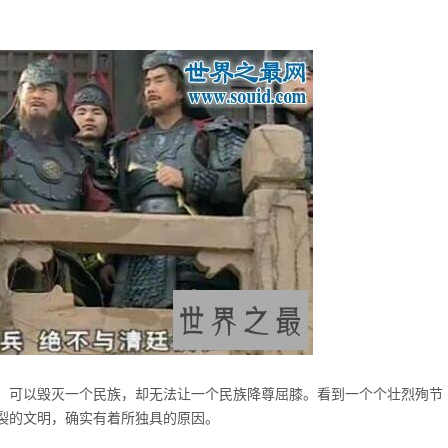
，可以毁灭一个民族，却无法让一个民族降尊屈膝。看到一个个壮烈殉节
裂的文明，确实有着所独具的原因。