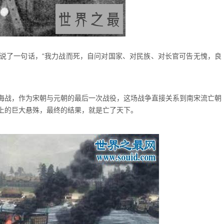
说了一句话，“我力战而死，自问对国家、对民族、对长官可告无愧，良
海战，作为宋朝与元朝的最后一次战役，这场战争直接关系到南宋流亡朝
上的巨大悬殊，最终的结果，就是亡了天下。