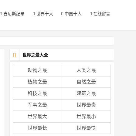
吉尼斯纪录
世界十大
中国十大
在线留言
世界之最大全
动物之最
人类之最
植物之最
自然之最
科技之最
建筑之最
军事之最
世界最贵
世界最大
世界最小
世界最长
世界最快