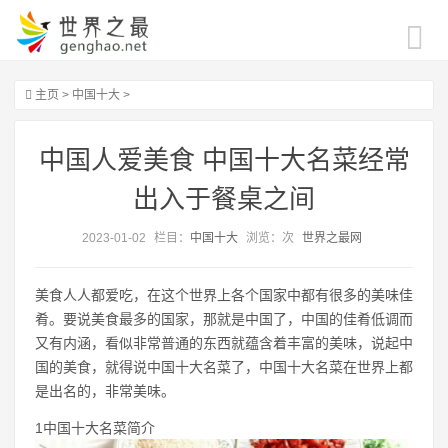
主页
>
中国十大
>
中国人爱美食 中国十大名菜经常
出入于餐桌之间
2023-01-02
栏目：
中国十大
浏览：
次
世界之最网
美食人人都爱吃，在这个世界上各个国家中都有很多的美味佳
肴。要说美食最多的国家，那就是中国了，中国的佳肴低调而
又有内涵，看似非常普通的东西就蕴含着丰富的美味，说起中
国的美食，就得说中国十大名菜了，中国十大名菜在世界上都
是出名的，非常美味。
1中国十大名菜简介