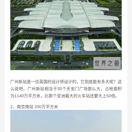
广州新站是一位英国的设计师设计的，它到底能有多大呢？这
么说吧，广州新站相当于30个天安门广场那么大，占地面积
为1140万平方米，比那个亚洲最大的火车站还要大上50倍。
2、南京南站 200万平方米