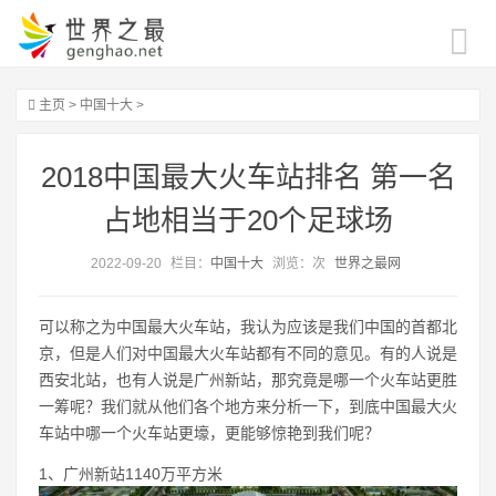
主页
>
中国十大
>
2018中国最大火车站排名 第一名
占地相当于20个足球场
2022-09-20
栏目：
中国十大
浏览：
次
世界之最网
可以称之为中国最大火车站，我认为应该是我们中国的首都北
京，但是人们对中国最大火车站都有不同的意见。有的人说是
西安北站，也有人说是广州新站，那究竟是哪一个火车站更胜
一筹呢？我们就从他们各个地方来分析一下，到底中国最大火
车站中哪一个火车站更壕，更能够惊艳到我们呢？
1、广州新站1140万平方米