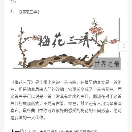
前。
3、《梅花三弄》
《梅花三弄》是非常出名的一首古曲，在最早他其实是一首笛
曲，但是随着后来人们的改编，它逐渐变成了一首古琴曲。而
这首曲子可以说是一首非常具有难度的曲目，而现在对于这首
曲目的展现形式，不光有古筝，琵琶，甚至还有人用钢琴来演
奏它。最终曲目中你可以很好的感受的梅花的不同形态，绝对
是我国的一大佳作。
上一篇：