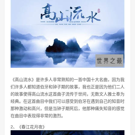
《高山流水》是许多人非常熟知的一首中国十大名曲，因为我
们许多人都知道伯牙和钟子期的故事，我也正是因为他们二人
的故事使得高山流水这首曲子流传于世间，无数文人雅士奉为
经典。在这首曲目中我们可以感受到伯牙在遇到自己的知音时
那种激动和高兴，但是当钟子期死后，他那种痛失知音的感觉
在曲目中表现得非常的激烈。
2、《春江花月夜》