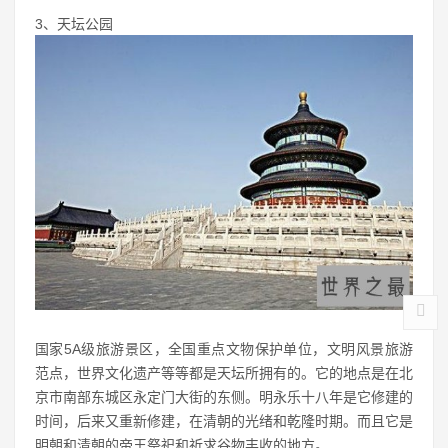
3、天坛公园
国家5A级旅游景区，全国重点文物保护单位，文明风景旅游
范点，世界文化遗产等等都是天坛所拥有的。它的地点是在北
京市南部东城区永定门大街的东侧。明永乐十八年是它修建的
时间，后来又重新修建，在清朝的光绪和乾隆时期。而且它是
明朝和清朝的帝王祭祀和祈求谷物丰收的地方。