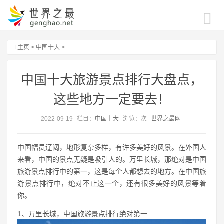
主页
>
中国十大
>
中国十大旅游景点排行大盘点，
这些地方一定要去！
2022-09-19
栏目：
中国十大
浏览：
次
世界之最网
中国幅员辽阔，地形复杂多样，有许多美好的风景。在外国人
来看，中国的景点无疑是吸引人的。万里长城，那绝对是中国
旅游景点排行中的第一，这是每个人都想去的地方。在中国旅
游景点排行中，绝对不止这一个，还有很多美好的风景等着
你。
1、万里长城，中国旅游景点排行绝对第一