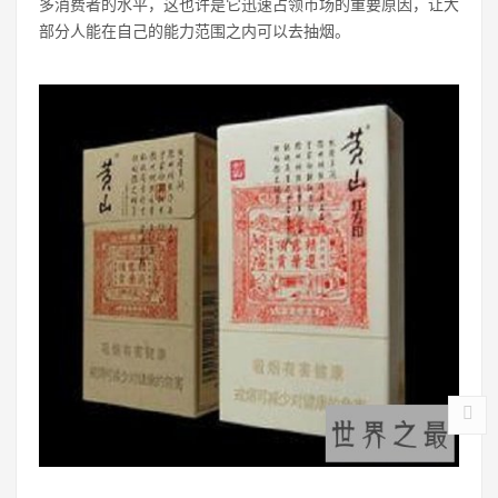
多消费者的水平，这也许是它迅速占领市场的重要原因，让大
部分人能在自己的能力范围之内可以去抽烟。