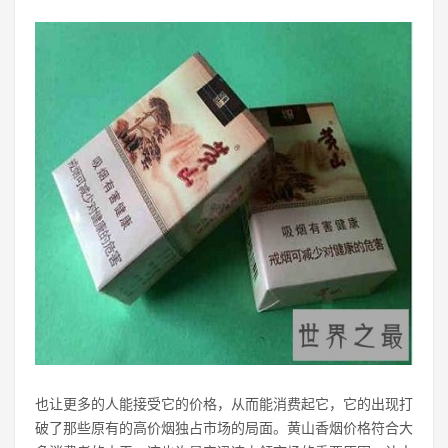
也让更多的人能接受它的价格，从而能消费起它，它的出现打
破了那些原有的高价烟独占市场的局面。黄山香烟价格符合大