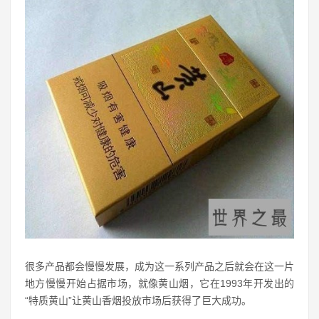
很多产品都会慢慢发展，成为这一系列产品之后就会在这一片
地方慢慢开始占据市场，就像黄山烟，它在1993年开发出的
“特质黄山”让黄山香烟投放市场后获得了巨大成功。