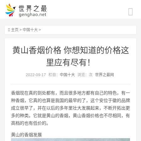
主页
>
中国十大
>
黄山香烟价格 你想知道的价格这
里应有尽有！
2022-09-17
栏目：
中国十大
浏览：
次
世界之最网
香烟现在真的到处都有，而且很多地方都有自己的特色，有一
种香烟，它真的也算是我国的最早的了，这个安位于徽的品牌
成立很早了，并在以后的多年里壮大发展起来，不断开拓出更
多的种类。它就是黄山的香烟，黄山香烟价格也不尽相同，有
高档的也有低价的。
黄山的香烟发展