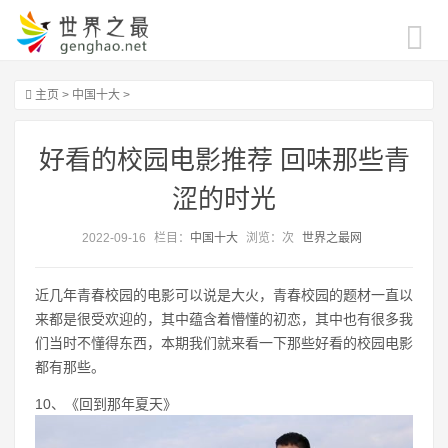
主页
>
中国十大
>
好看的校园电影推荐 回味那些青
涩的时光
2022-09-16
栏目：
中国十大
浏览：
次
世界之最网
近几年青春校园的电影可以说是大火，青春校园的题材一直以
来都是很受欢迎的，其中蕴含着懵懂的初恋，其中也有很多我
们当时不懂得东西，本期我们就来看一下那些好看的校园电影
都有那些。
10、《回到那年夏天》