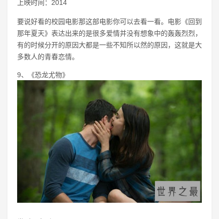
上映时间：2014
要说好看的校园电影那这部电影你可以去看一看。电影《回到
那年夏天》表达出来的是很多爱情并没有想象中的轰轰烈烈，
有的时候分开的原因大都是一些不知所以然的原因，这就是大
多数人的青春恋情。
9、《恐龙尤物》