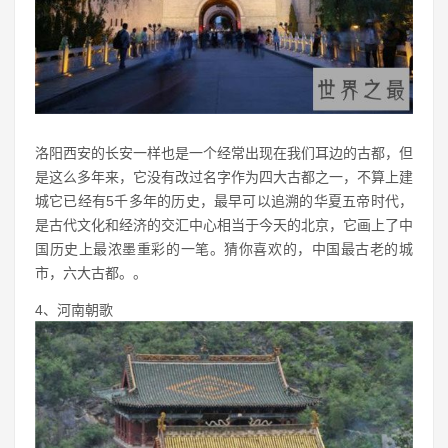
洛阳西安的长安一样也是一个经常出现在我们耳边的古都，但
是这么多年来，它没有改过名字作为四大古都之一，不算上建
城它已经有5千多年的历史，最早可以追溯的华夏五帝时代，
是古代文化和经济的交汇中心相当于今天的北京，它画上了中
国历史上最浓墨重彩的一笔。猜你喜欢的，中国最古老的城
市，六大古都。。
4、河南朝歌