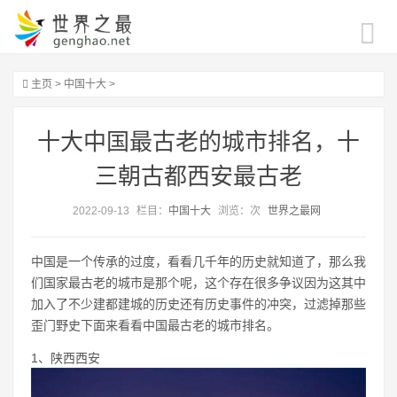
主页
>
中国十大
>
十大中国最古老的城市排名，十
三朝古都西安最古老
2022-09-13
栏目：
中国十大
浏览：
次
世界之最网
中国是一个传承的过度，看看几千年的历史就知道了，那么我
们国家最古老的城市是那个呢，这个存在很多争议因为这其中
加入了不少建都建城的历史还有历史事件的冲突，过滤掉那些
歪门野史下面来看看中国最古老的城市排名。
1、陕西西安