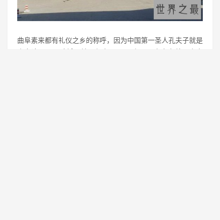
曲阜素来都有礼仪之乡的称呼，因为中国第一圣人孔夫子就是
来自这里，从建城开始已经有3500历史，一方水土养一方人
能够孕育出孔子这样的文人，那边的文化气氛一定是相当不错
的，它也是第一批以文化著名的历史城市。
8、陕西宝鸡