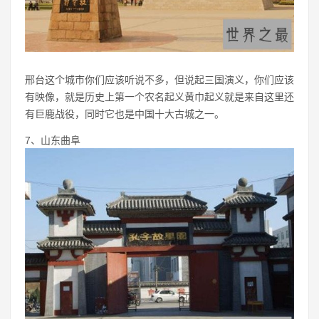
邢台这个城市你们应该听说不多，但说起三国演义，你们应该
有映像，就是历史上第一个农名起义黄巾起义就是来自这里还
有巨鹿战役，同时它也是中国十大古城之一。
7、山东曲阜