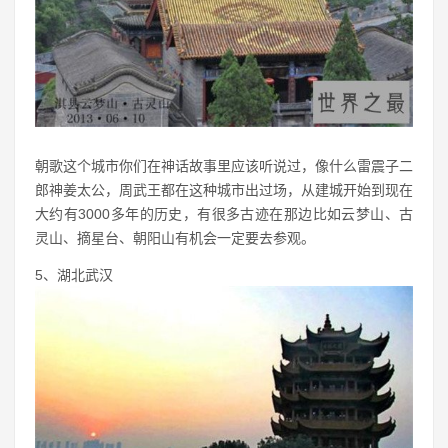
朝歌这个城市你们在神话故事里应该听说过，像什么雷震子二
郎神姜太公，周武王都在这种城市出过场，从建城开始到现在
大约有3000多年的历史，有很多古迹在那边比如云梦山、古
灵山、摘星台、朝阳山有机会一定要去参观。
5、湖北武汉