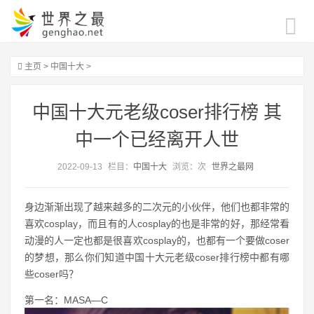
主页
>
中国十大
>
中国十大元老级coser排行榜 其
中一个已经离开人世
2022-09-13
栏目：
中国十大
浏览：
次
世界之最网
身边渐渐出现了越来越多的二次元的小伙伴，他们也都非常的
喜欢cosplay，而且有的人cosplay的也是非常的好，那经常看
动漫的人一定也都是很喜欢cosplay的，也都有一个要做coser
的梦想，那么你们知道中国十大元老级coser排行榜中都有哪
些coser吗？
第一名：MASA—C