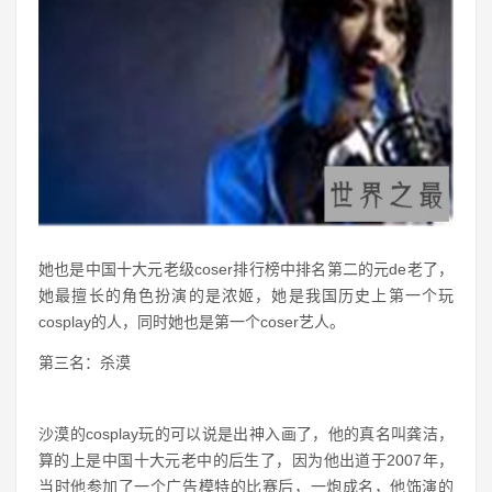
她也是中国十大元老级coser排行榜中排名第二的元de老了，
她最擅长的角色扮演的是浓姬，她是我国历史上第一个玩
cosplay的人，同时她也是第一个coser艺人。
第三名：杀漠