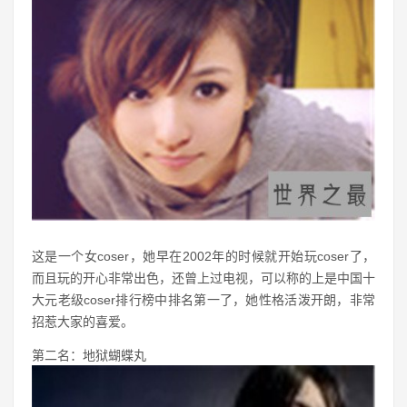
这是一个女coser，她早在2002年的时候就开始玩coser了，
而且玩的开心非常出色，还曾上过电视，可以称的上是中国十
大元老级coser排行榜中排名第一了，她性格活泼开朗，非常
招惹大家的喜爱。
第二名：地狱蝴蝶丸