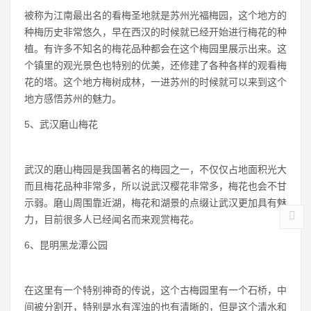
被称为江南最出名的看梅圣地就是苏州光福梅园，这个地方的
种梅历史非常悠久，早在西汉的时候就已经开始进行梅花的种
植。有许多不知名的梅花品种都会在这个梅园里展示出来。这
个镇里的观光景色也特别的优美，还修建了各种各样的观看梅
花的塔。这个地方梅树成林，一进苏州的时候就可以来到这个
地方感悟苏州的魅力。
5、武汉磨山梅花