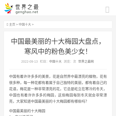
主页
>
中国十大
>
中国最美丽的十大梅园大盘点，
寒风中的粉色美少女！
2022-09-13
栏目：
中国十大
浏览：
次
世界之最网
中国有着许许多多的美景，花是自然界中最漂亮的植物，花有
很多种，每一种花都有着属于自己独特的美丽，都有着自己的
花语，梅花是一种非常漂亮的花，它总是屹立在寒冷的冬天，
中国也有着许许多多的梅园，这些梅园每到冬天就会非常漂
亮，大家知道中国最美丽的十大梅园都有哪些吗？
中国最美丽的十大梅园