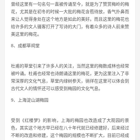
曾经这里有一句名句一直被传诵至今，就是为了赞赏梅岭的梅
花，尤其是在初冬的时候一大批的梅花含苞待放，香气扑鼻而
来让人觉得身处在这个地方是如此的美好。而且这里的梅花也
给许多的文人骚客打开了写诗的大门，有着众多的诗人前来赞
美这里的梅花。
8、成都草祠堂
杜甫的草堂引来了许多人的关注，当然这里的梅数成林也经常