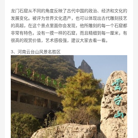
龙门石窟从不同的角度反映了古代中国的政治、经济和文化的
发展变化。被评为世界文化遗产，也可以体现出古代雕刻技艺
的高超，在这个景点里面你会发现，他所雕刻的每一个石窟都
非常有特色，没有一摸一样的石窟，而且精细到每一厘米，有
很高的观赏价值，艺术感极强，建议大家去看一看。
3、河南云台山风景名胜区