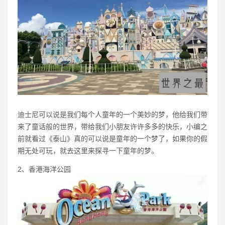
迪士尼可以说是我们每个人童年的一个美妙的梦，他给我们带
来了童话般的世界，带给我们小朋友许许多多的快乐，小编之
前就看过《泰山》真的可以说是童年的一个梦了，如果你的假
期无处可玩，就去这里来探寻一下童年的梦。
2、香港海洋公园