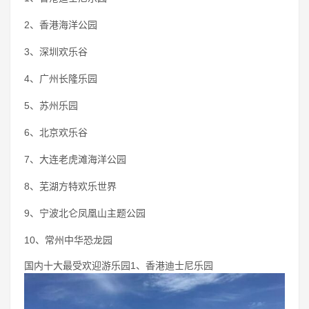
2、香港海洋公园
3、深圳欢乐谷
4、广州长隆乐园
5、苏州乐园
6、北京欢乐谷
7、大连老虎滩海洋公园
8、芜湖方特欢乐世界
9、宁波北仑凤凰山主题公园
10、常州中华恐龙园
国内十大最受欢迎游乐园1、香港迪士尼乐园