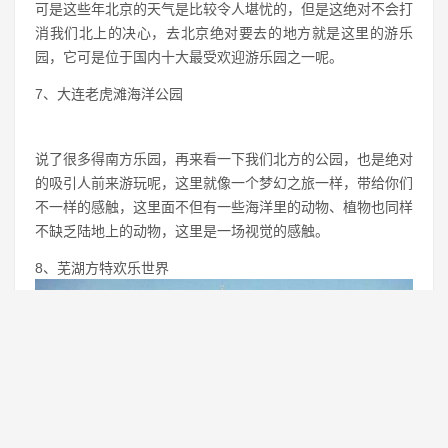
可是这些年北京的天气是比较令人堪忧的，但是这绝对不会打
消我们北上的决心，去北京绝对要去的地方就是这里的游乐
园，它可是位于国内十大最受欢迎游乐园之一呢。
7、大连老虎滩海洋公园
说了很多得南方乐园，再来看一下我们北方的公园，也是绝对
的吸引人前来游玩呢，这里就像一个梦幻之旅一样，带给你们
不一样的感触，这里面不但有一些海洋里的动物、植物也同样