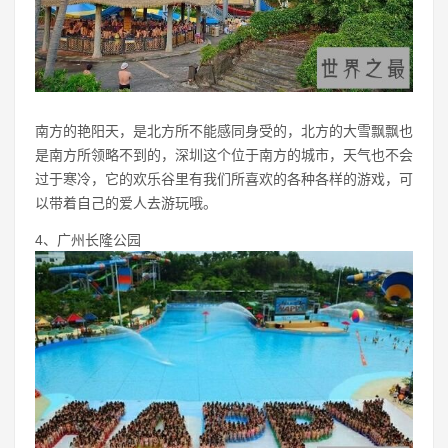
南方的艳阳天，是北方所不能感同身受的，北方的大雪飘飘也
是南方所领略不到的，深圳这个位于南方的城市，天气也不会
过于寒冷，它的欢乐谷里有我们所喜欢的各种各样的游戏，可
以带着自己的爱人去游玩哦。
4、广州长隆公园