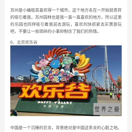
苏州是小编极其喜欢得一个城市，这个地方名在一开始就奇异
的吸引着我，苏州园林也是我一直一直喜欢的地方，所以这里
的乐园也同样吸引着我前去游玩，喜欢的快抓紧去买票游玩
吧，不要让一些琐碎的小事抑制住了我们的热情。
6、北京欢乐谷
中国是一个沉睡的巨龙，背景绝对是中国这条龙的心脏之地。