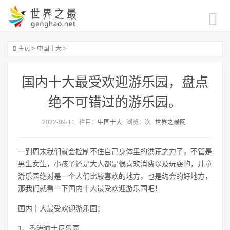
主页
>
中国十大
>
国内十大最受欢迎游乐园，盘点
绝不可错过的游乐园。
2022-09-11
栏目：
中国十大
浏览：
次
世界之最网
一到周末我们就会控制不住自己身体里的洪荒之力了，不管是
男生女生，小孩子还是大人都是很喜欢消费以及玩耍的，儿童
游乐园绝对是一个人们比较喜欢的地方，也是约会的好地方，
那我们就看一下国内十大最受欢迎游乐园吧！
国内十大最受欢迎游乐园：
1、香港迪士尼乐园