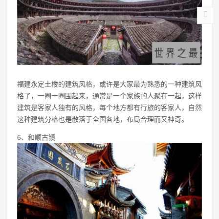
福建永定土楼的建筑风格，或许是大家最为熟悉的一种建筑风
格了，一圈一圈围起来，通常是一个家族的人聚在一起，这样
建筑是客家人独有的风格，每个地方都有行旅的客家人，自然
这种建筑分格也是散落于全国各地，布局合理而又神奇。
6、和顺古镇