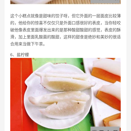
这个小糕点就像是甜味的饺子呀，但它外面的一层面皮比较薄
的，他给你的惊喜不仅仅只是外面口感很好的表皮，当你轻咬
破他像表皮里面爆发出来的是那种酸甜酸甜的感觉，表皮的酥
滑，加上里面乳酸菌的酸甜，这样的甜食是绝妙和美妙的很适
合用来当做下午茶。
6、盐柠檬