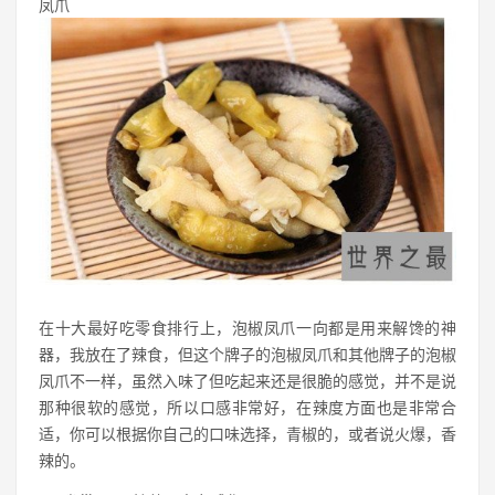
凤爪
在十大最好吃零食排行上，泡椒凤爪一向都是用来解馋的神
器，我放在了辣食，但这个牌子的泡椒凤爪和其他牌子的泡椒
凤爪不一样，虽然入味了但吃起来还是很脆的感觉，并不是说
那种很软的感觉，所以口感非常好，在辣度方面也是非常合
适，你可以根据你自己的口味选择，青椒的，或者说火爆，香
辣的。