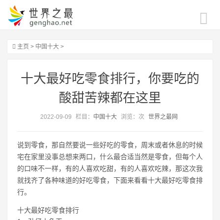
主页
>
中国十大
>
十大最好吃零食排行，你要吃的
酸甜苦辣都在这里
2022-09-09
栏目：
中国十大
浏览：
次
世界之最网
说到零食，那自然要说一些好吃的零食，周末或者休息的时候
宅在家里没事总想来两口，什么最合适当然是零食，但每个人
的口味不一样，有的人喜欢吃甜，有的人喜欢吃辣，那这次我
就找齐了各种味道的好吃零食，下面来看看十大最好吃零食排
行。
十大最好吃零食排行