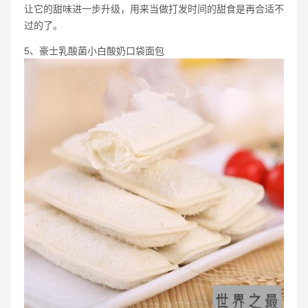
让它的甜味进一步升级，用来当做打发时间的甜食是再合适不
过的了。
5、豪士乳酸菌小白酸奶口袋面包