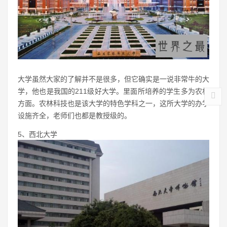
大学虽然大家的了解并不是很多，但它确实是一说非常牛的大
学，他也是我国的211级好大学。里面所培养的学生多为农林
方面。农林科技也是该大学的特色学科之一，这所大学的办学
设施齐全，老师们也都是教授级的。
5、西北大学