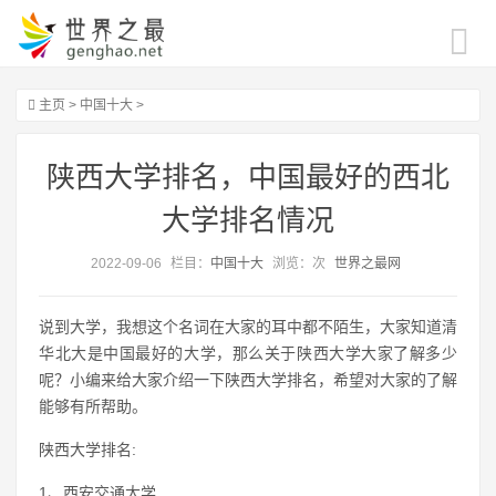
主页
>
中国十大
>
陕西大学排名，中国最好的西北
大学排名情况
2022-09-06
栏目：
中国十大
浏览：
次
世界之最网
说到大学，我想这个名词在大家的耳中都不陌生，大家知道清
华北大是中国最好的大学，那么关于陕西大学大家了解多少
呢？小编来给大家介绍一下陕西大学排名，希望对大家的了解
能够有所帮助。
陕西大学排名:
1、西安交通大学