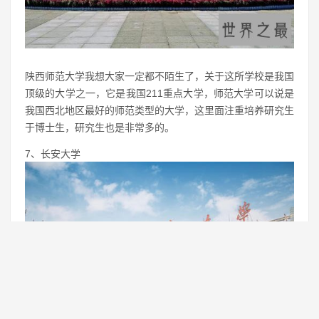
陕西师范大学我想大家一定都不陌生了，关于这所学校是我国
顶级的大学之一，它是我国211重点大学，师范大学可以说是
我国西北地区最好的师范类型的大学，这里面注重培养研究生
于博士生，研究生也是非常多的。
7、长安大学