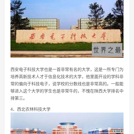
西安电子科技大学也是一首非常有名的大学，这是一所专门为
培养高新技术人才于信息化技术的大学，他里面开设的学科非
常的偏向于科技电子，说学校的分数线也是非常高的。一般能
够进入这个大学的学生也是非常牛的，不愧在陕西大学排名中
排第三。
4、西北农林科技大学