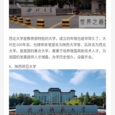
西北大学是教育部特批的大学，成立的年限也是非常久了，大
约在100年前，光绪帝亲笔提名为陕西大学堂，后改名为西北
大学。是我国的重点大学，着重于培养我国高新技术人才，为
祖国的发展提供人才储备。办学历史悠久，设备齐全。
6、陕西师范大学