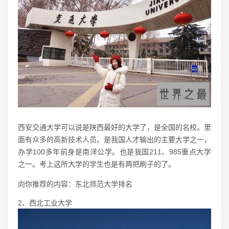
西安交通大学可以说是陕西最好的大学了，是全国的名校。里
面有众多的高新技术人员。是我国人才输出的主要大学之一，
办学100多年前身是南洋公学。也是我国211、985重点大学
之一。考上这所大学的学生也是有两把刷子的了。
向你推荐的内容：东北师范大学排名
2、西北工业大学