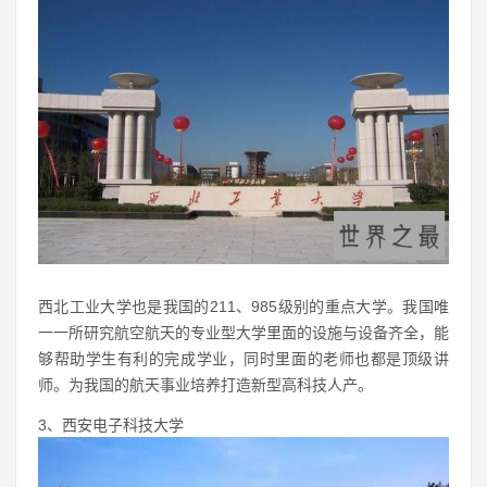
西北工业大学也是我国的211、985级别的重点大学。我国唯
一一所研究航空航天的专业型大学里面的设施与设备齐全，能
够帮助学生有利的完成学业，同时里面的老师也都是顶级讲
师。为我国的航天事业培养打造新型高科技人产。
3、西安电子科技大学