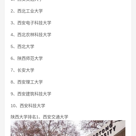
2、西北工业大学
3、西安电子科技大学
4、西北农林科技大学
5、西北大学
6、陕西师范大学
7、长安大学
8、西安理工大学
9、西安建筑科技大学
10、西安科技大学
陕西大学排名1、西安交通大学