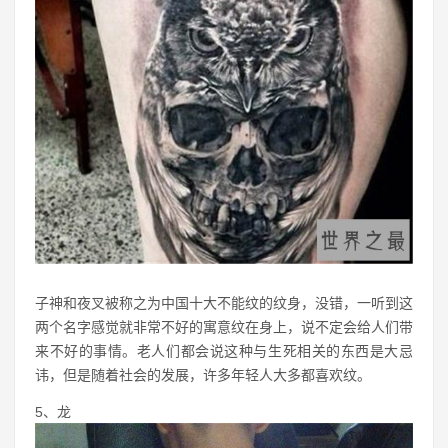
子神和夜叉被称之为中国十大不能纹的纹身，没错，一听到这
两个名字感觉就非常不好的寓意纹在身上，说不定会给人们带
来不好的事情。老人们都会说这种与生死相关的东西是大忌
讳，但是随着社会的发展，许多年轻人大多都喜欢纹。
5、龙