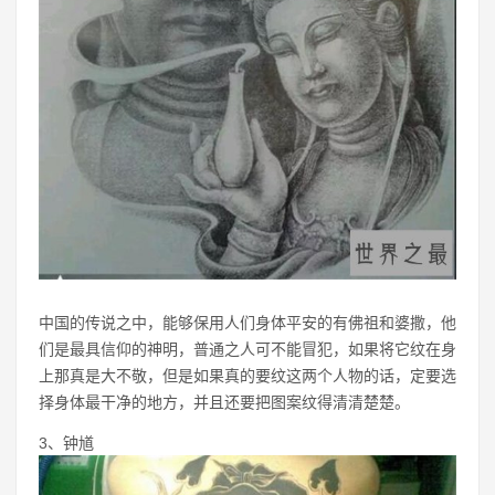
中国的传说之中，能够保用人们身体平安的有佛祖和婆撒，他
们是最具信仰的神明，普通之人可不能冒犯，如果将它纹在身
上那真是大不敬，但是如果真的要纹这两个人物的话，定要选
择身体最干净的地方，并且还要把图案纹得清清楚楚。
3、钟馗