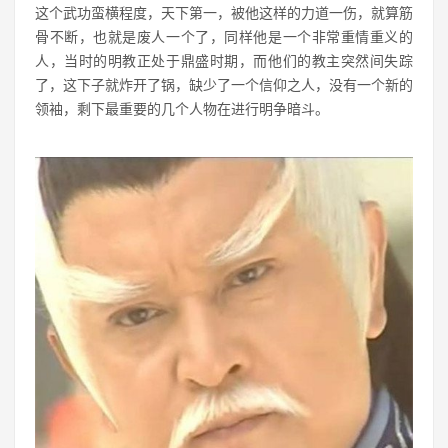
这个武功蛮横程度，天下第一，被他这样的力道一伤，就算筋
骨不断，也就是废人一个了，同样他是一个非常重情重义的
人，当时的明教正处于鼎盛时期，而他们的教主突然间失踪
了，这下子就炸开了锅，缺少了一个信仰之人，没有一个新的
领袖，剩下最重要的几个人物在进行明争暗斗。