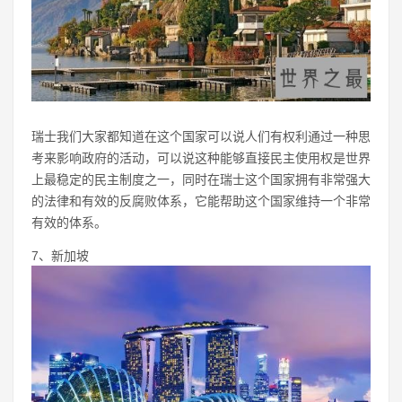
瑞士我们大家都知道在这个国家可以说人们有权利通过一种思
考来影响政府的活动，可以说这种能够直接民主使用权是世界
上最稳定的民主制度之一，同时在瑞士这个国家拥有非常强大
的法律和有效的反腐败体系，它能帮助这个国家维持一个非常
有效的体系。
7、新加坡