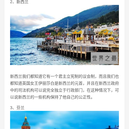
2、新西兰
新西兰我们都知道它有一个君主立宪制的议会制，而且我们也
都知道英国女王伊丽莎白是新西兰的元首，并且在新西兰政府
中的司法机构可以说完全独立于行政部门，在这种情况下，可
以说新西兰的一些机构保持了他自己的公正性。
3、芬兰