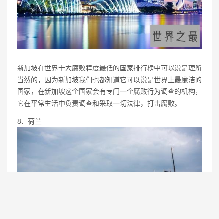
新加坡在世界十大腐败程度最低的国家排行榜中可以说是理所
当然的，因为新加坡我们也都知道它可以说是世界上最廉洁的
国家，在新加坡这个国家会有专门一个腐败行为调查的机构，
它在平常生活中负责调查和采取一切法律，打击腐败。
8、荷兰