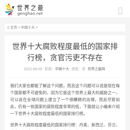
主页
>
中国十大
>
世界十大腐败程度最低的国家排
行榜，贪官污吏不存在
2022-09-05
栏目：
中国十大
浏览：
次
世界之最网
我们大家也都能了解这个问题，而且这个问题可以说是现在每
个国家都不可避免的，因为它是这个世界上最大的威胁之一，
可以说在全球问题上建立了一个很糟糕的治理，而且尽管如
此，仍有一些国家的腐败程度非常的低，下面就让小编来介绍
一下世界十大腐败程度最低的国家排行榜。
世界十大腐败程度最低的国家排行榜：丹麦、新西兰、芬兰、