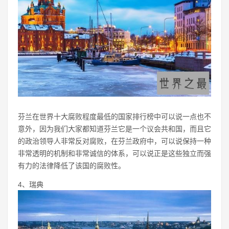
芬兰在世界十大腐败程度最低的国家排行榜中可以说一点也不
意外，因为我们大家都知道芬兰它是一个议会共和国，而且它
的政治领导人非常反对腐败，在芬兰政府中，可以说保持一种
非常透明的机制和非常诚信的体系，可以说正是这些独立而强
有力的法律降低了该国的腐败性。
4、瑞典