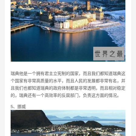
瑞典他是一个拥有君主立宪制的国家，而且我们都知道瑞典这
个国家有非常高质量的水平，而且人民的发展都非常有名，并
且我们也都知道瑞典的政府体制都是非常透明，而且相对稳定
的，瑞典还有一个高效率的反腐部门，负责这方面的情况。
5、挪威