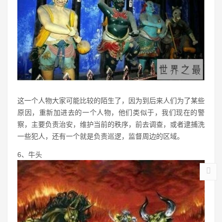
这一个人物大家可能比较的陌生了，因为到后来人们为了某些
原因，重新加进去的一个人物，他们类似于，我们现在的警
察，主要负责治安，维护当前的秩序，前去调查，或者逮捕洗
一些犯人，还有一个就是负责巡逻，监督周边的区域。
6、牛头