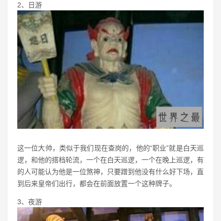
2、日游
这一位大帅，类似于我们现在查岗的，他的“职业”就是白天巡
逻，和他的搭档轮流，一个在白天巡逻，一个在晚上巡逻，有
的人可能认为他是一位煞神，只要蹭到他没有什么好下场，直
到后来皇帝们出行，都会在前面放置一个这种牌子。
3、夜游