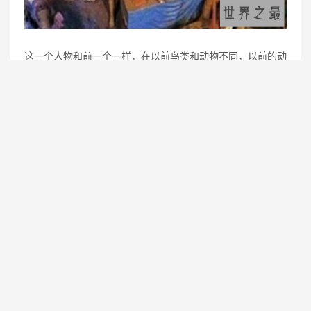
这一个人物和前一个一样，在以前鸟类和动物不同，以前的动
物指的就是陆地上的一些生物，鸟类就是鸟，而这一位人物就
是，管理着阳间所有的鸟类，他们死后的灵魂到地府的时候，
就是他的手下，所以他的实力也是非常的强悍。
9、鱼鳃