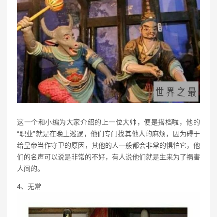
这一个和小编为大家介绍的上一位大帅，便是搭档啦，他的
“职业”就是在晚上巡逻，他们专门找其他人的麻烦，因为碍于
给皇帝当作守卫的原因，其他的人一般都会非常的惧怕它，他
们的名声可以说是非常的不好，有人说他们就是生来为了祸害
人间的。
4、无常