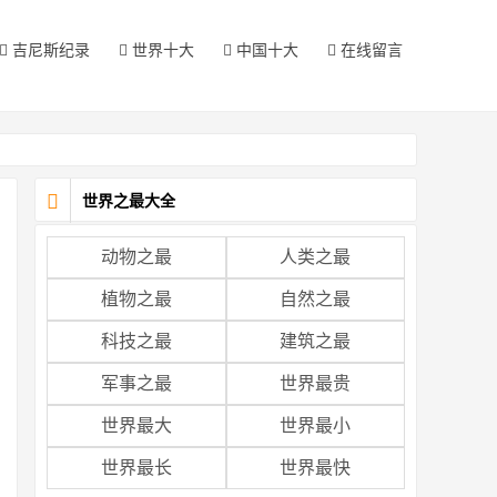
吉尼斯纪录
世界十大
中国十大
在线留言
世界之最大全
动物之最
人类之最
植物之最
自然之最
科技之最
建筑之最
军事之最
世界最贵
世界最大
世界最小
世界最长
世界最快