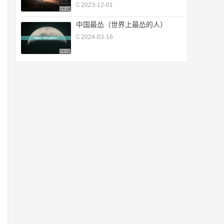
2023-12-01
中国最怂（世界上最怂的人）
2024-03-16