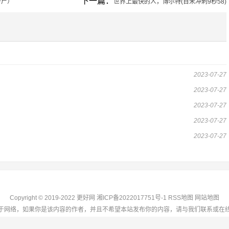
下一篇：
干尸）
世界上最快的人，博尔特(百米冲刺9秒58)
2023-07-27
2023-07-27
2023-07-27
2023-07-27
2023-07-27
Copyright © 2019-2022 更好网
湘ICP备2022017751号-1
RSS地图
网站地图
于网络，如果你是该内容的作者，并且不希望本站发布你的内容，请与我们联系或在