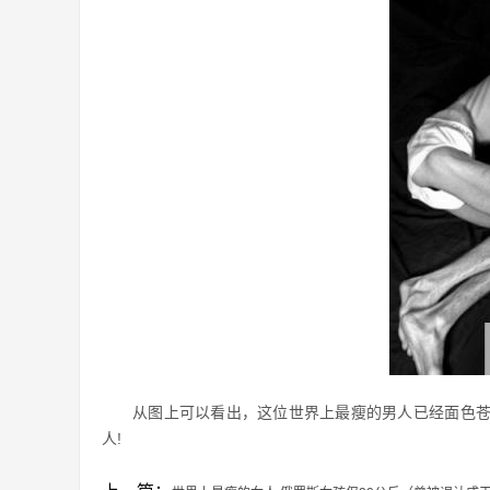
从图上可以看出，这位世界上最瘦的男人已经面色
人!