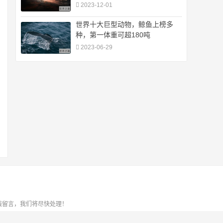
2023-12-01
世界十大巨型动物，鲸鱼上榜多
种，第一体重可超180吨
2023-06-29
线留言，我们将尽快处理！