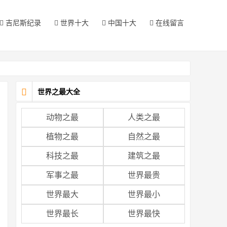
吉尼斯纪录
世界十大
中国十大
在线留言
世界之最大全
动物之最
人类之最
植物之最
自然之最
科技之最
建筑之最
军事之最
世界最贵
世界最大
世界最小
世界最长
世界最快