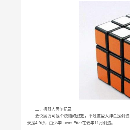
二、机器人再创纪录
要说魔方可是个烧脑的
游戏
，不过这些大神总是创造
录是4.9秒，由少年Lucas Etter在去年11月创造。