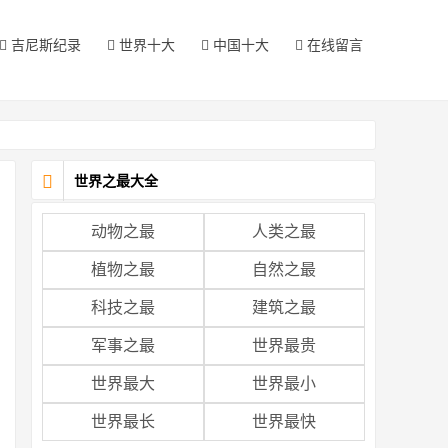
吉尼斯纪录
世界十大
中国十大
在线留言
世界之最大全
动物之最
人类之最
植物之最
自然之最
科技之最
建筑之最
军事之最
世界最贵
世界最大
世界最小
世界最长
世界最快