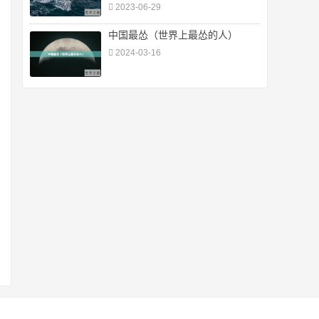
2023-06-29
中国最怂（世界上最怂的人）
2024-03-16