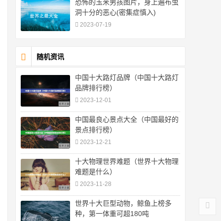
恐怖的玉米男孩图片，身上遍布虫
洞十分的恶心(密集症慎入)
2023-07-19
随机资讯
中国十大路灯品牌（中国十大路灯
品牌排行榜）
2023-12-01
中国最良心景点大全（中国最好的
景点排行榜）
2023-12-21
十大物理世界难题（世界十大物理
难题是什么）
2023-11-28
世界十大巨型动物，鲸鱼上榜多
种，第一体重可超180吨