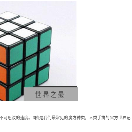
不可思议的速度。3阶是我们最常见的魔方种类，人类手拼的官方世界记