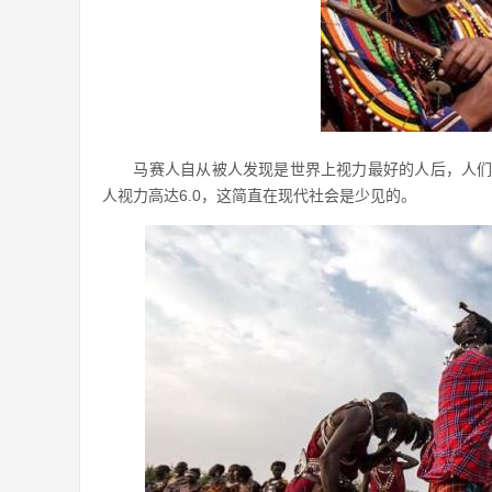
马赛人自从被人发现是世界上视力最好的人后，人们研
人视力高达6.0，这简直在现代社会是少见的。