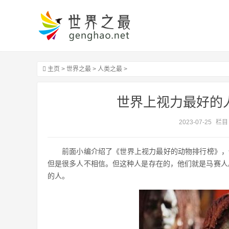
主页
>
世界之最
>
人类之最
>
世界上视力最好的人
2023-07-25
栏目
前面小编介绍了《世界上视力最好的动物排行榜》，
但是很多人不相信。但这种人是存在的，他们就是马赛人。
的人。