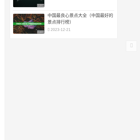
中国最良心景点大全（中国最好的
景点排行榜）
2023-12-21