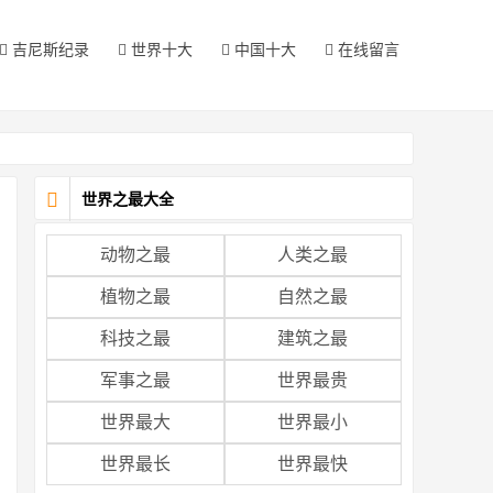
吉尼斯纪录
世界十大
中国十大
在线留言
世界之最大全
动物之最
人类之最
植物之最
自然之最
科技之最
建筑之最
军事之最
世界最贵
世界最大
世界最小
世界最长
世界最快