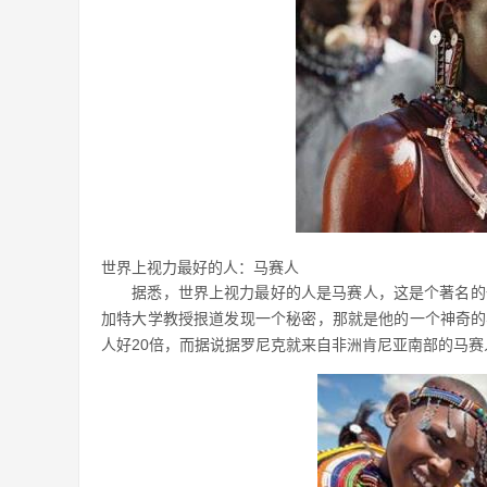
世界上视力最好的人：马赛人
据悉，世界上视力最好的人是马赛人，这是个著名的一个
加特大学教授拫道发现一个秘密，那就是他的一个神奇的学
人好20倍，而据说据罗尼克就来自非洲肯尼亚南部的马