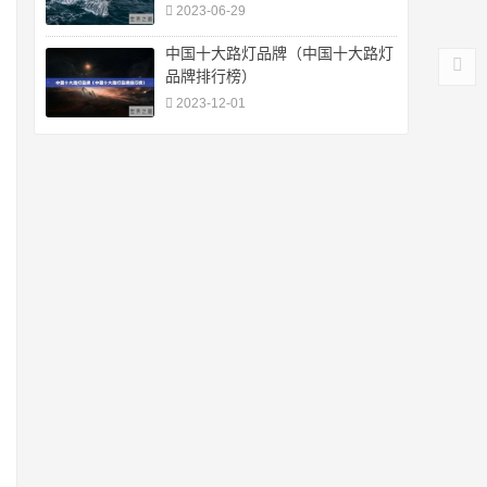
2023-06-29
中国十大路灯品牌（中国十大路灯
品牌排行榜）
2023-12-01