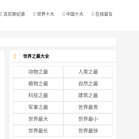
吉尼斯纪录
世界十大
中国十大
在线留言
世界之最大全
动物之最
人类之最
植物之最
自然之最
科技之最
建筑之最
军事之最
世界最贵
世界最大
世界最小
世界最长
世界最快