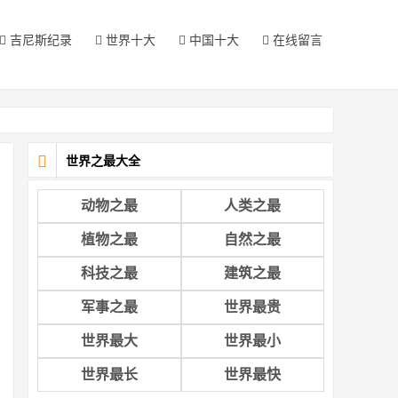
吉尼斯纪录
世界十大
中国十大
在线留言
世界之最大全
动物之最
人类之最
植物之最
自然之最
科技之最
建筑之最
军事之最
世界最贵
世界最大
世界最小
世界最长
世界最快