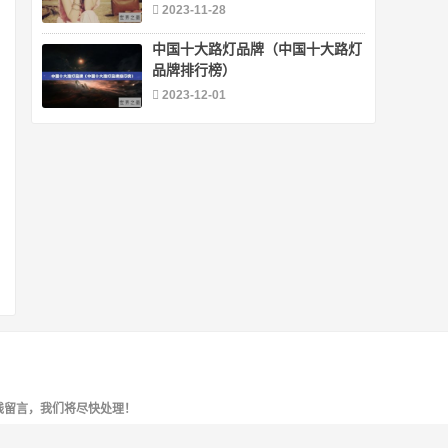
2023-11-28
中国十大路灯品牌（中国十大路灯
品牌排行榜）
2023-12-01
线留言，我们将尽快处理！