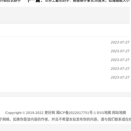
下一篇：
岁开始拉长脖子
世界上最长的手：鲍喜顺手掌长38厘米，如蒲扇般大小
2023-07-27
2023-07-27
2023-07-27
2023-07-27
2023-07-27
Copyright © 2019-2022 更好网
湘ICP备2022017751号-1
RSS地图
网站地图
于网络，如果你是该内容的作者，并且不希望本站发布你的内容，请与我们联系或在