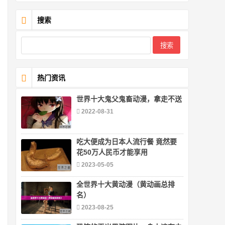
搜索
热门资讯
世界十大鬼父鬼畜动漫，拿走不送
2022-08-31
吃大便成为日本人流行餐 竟然要
花50万人民币才能享用
2023-05-05
全世界十大黄动漫（黄动画总排
名）
2023-08-25