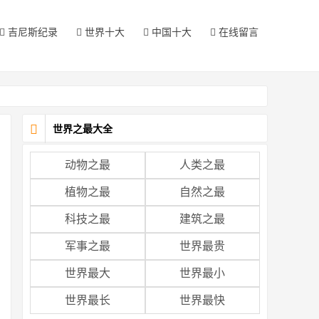
吉尼斯纪录
世界十大
中国十大
在线留言
世界之最大全
动物之最
人类之最
植物之最
自然之最
科技之最
建筑之最
军事之最
世界最贵
世界最大
世界最小
世界最长
世界最快