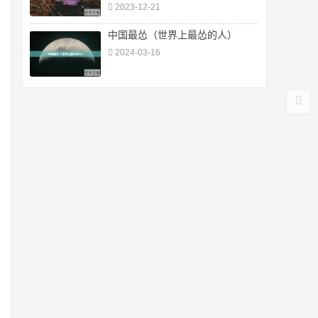
2023-12-21
中国最怂（世界上最怂的人）
2024-03-16