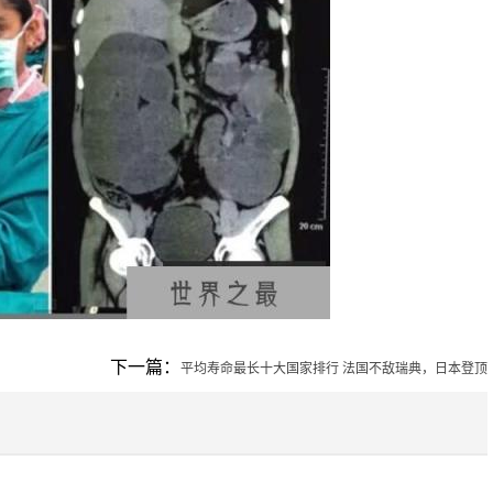
下一篇：
平均寿命最长十大国家排行 法国不敌瑞典，日本登顶