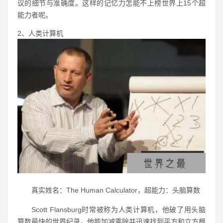
议的细节与准确度。这样的记忆力怎能不上榜世界上15个超
能力者呢。
2、人类计算机
真实姓名：The Human Calculator，超能力：头脑算数
Scott Flansburg时常被称为人类计算机，他破了用头脑
算数最快的
世界纪录
，他能加减乘除并迅速找到平方和立方根