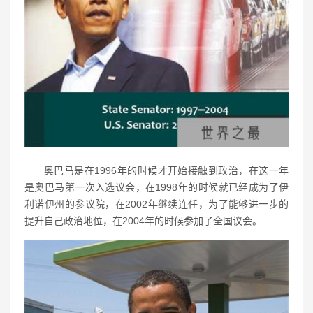
奥巴马是在1996年的时候才开始接触到政治，在这一年
是奥巴马第一次入选议会，在1998年的时候就已经成为了伊
利诺伊州的参议院，在2002年继续连任，为了能够进一步的
提升自己政治地位，在2004年的时候参加了全国议会。