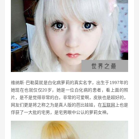
维纳斯·巴勒莫就是白化病萝莉的真实名字，出生于1997年的
她现在也就仅仅20岁，她是一位白化病的患者，看上面的照
片，是不是觉得非常的白，非常的可爱啊，皮肤也是超好的，
网友们更是将之称之为是真人版的芭比娃娃，在
互联网
上也是
俘获了一大批的宅男，是宅男眼中公认的萝莉女神。