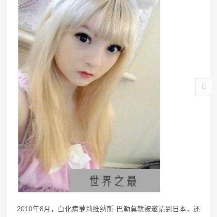
2010年8月，白化病萝莉维纳斯·巴勒莫就被邀请到日本，还