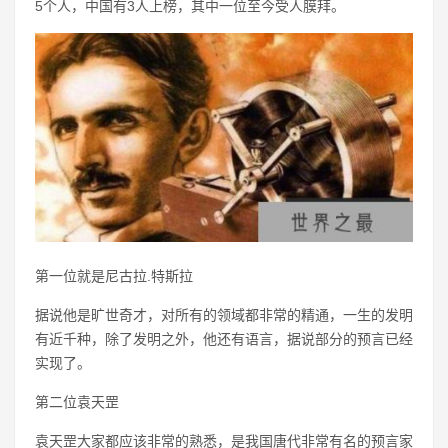
5个人，中国有3人上榜，其中一位至今受人膜拜。
第一位就是尼古拉.特斯拉
据说他是旷世奇才，对所有的领域都非常的精通，一生的发明
有近千种，除了发明之外，他还有语言，据说部分的预言已经
实现了。
第二位袁天罡
袁天罡大家都应该非常的熟悉，是我国唐代非常有名的预言家