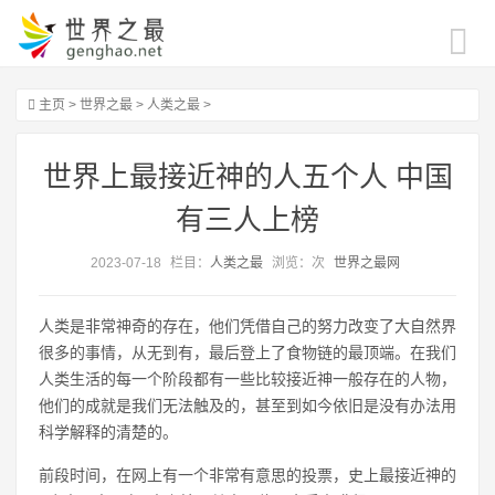
主页
>
世界之最
>
人类之最
>
世界上最接近神的人五个人 中国
有三人上榜
2023-07-18
栏目：
人类之最
浏览：
次
世界之最网
人类是非常神奇的存在，他们凭借自己的努力改变了大自然界
很多的事情，从无到有，最后登上了食物链的最顶端。在我们
人类生活的每一个阶段都有一些比较接近神一般存在的人物，
他们的成就是我们无法触及的，甚至到如今依旧是没有办法用
科学解释的清楚的。
前段时间，在网上有一个非常有意思的投票，史上最接近神的