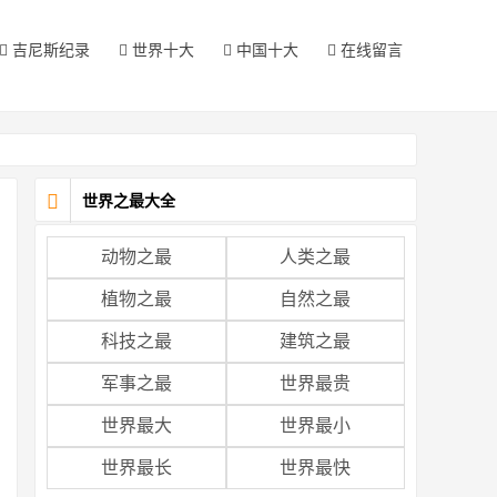
吉尼斯纪录
世界十大
中国十大
在线留言
世界之最大全
动物之最
人类之最
植物之最
自然之最
科技之最
建筑之最
军事之最
世界最贵
世界最大
世界最小
世界最长
世界最快