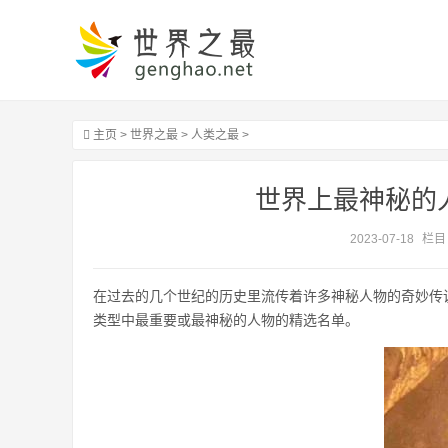
主页
>
世界之最
>
人类之最
>
世界上最神秘的
2023-07-18
栏目
在过去的几个世纪的历史里流传着许多神秘人物的奇妙传
类型中最重要或最神秘的人物的精选名单。