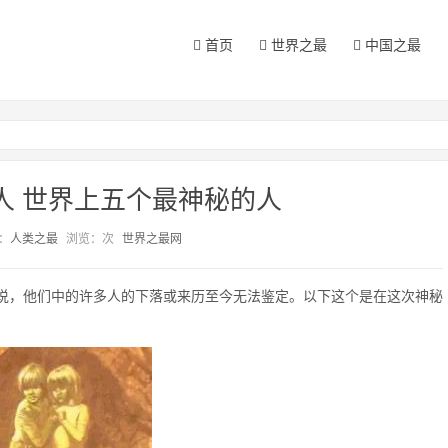
首页
世界之最
中国之最
人 世界上五个最神秘的人
：
人类之最
浏览：
次
世界之最网
说，他们中的许多人的下落或来历至今无法鉴定。以下这个是在这次神秘