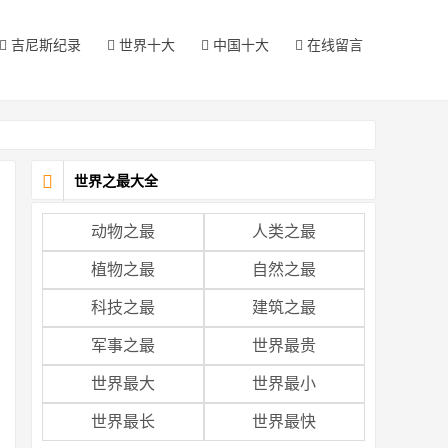
吉尼斯纪录
世界十大
中国十大
在线留言
世界之最大全
动物之最
人类之最
植物之最
自然之最
科技之最
建筑之最
军事之最
世界最贵
世界最大
世界最小
世界最长
世界最快