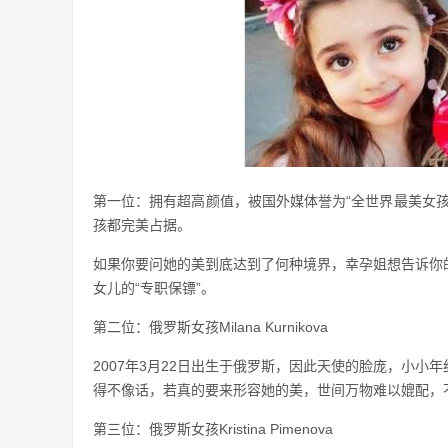
第一位：拥有超高颜值，被国外媒体誉为“全世界最美女
孩都完美占据。
如果你要问她的美到底达到了何种境界，幸孕姐想告诉你
女儿的“专职保镖”。
第二位：俄罗斯女孩Milana Kurnikova
2007年3月22日出生于俄罗斯，因此天使的脸庞，小
得不像话，若真的要来形容她的美，世间万物难以媲配，
第三位：俄罗斯女孩Kristina Pimenova