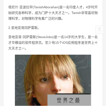
塔尼什·亚波拉罕(TanishAborahan)是一名印度人才，4岁时开
始研究各种科学，成为门萨十大天才之一。Tanish非常喜欢物
理科学，对物理科学有着广泛的兴趣。
2.圣地亚哥冈萨雷斯。
圣地亚哥·冈萨雷斯(SteveJobs)是一名14岁的大学生，是一名
才华横溢的软件程序员。至少有15个iOS应用程序是世界上十
大天才之一。