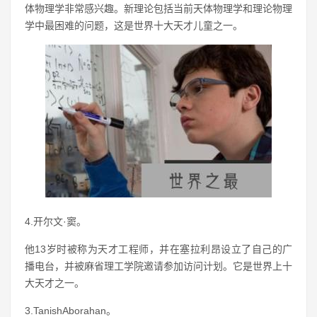
体物理学非常感兴趣。新理论包括当前天体物理学和理论物理
学中最困难的问题，这是世界十大天才儿童之一。
4.开尔文·窦。
他13岁时被称为天才工程师，并在塞拉利昂设立了自己的广
播电台，并被麻省理工学院邀请参加访问计划。它是世界上十
大天才之一。
3.TanishAborahan。