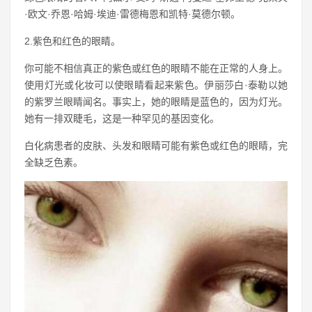
·欧文·乔恩·哈姆·埃迪·雷德梅恩和凯特·莫德尔顿。
2.紫色和红色的眼睛。
你可能不相信真正的紫色或红色的眼睛不能在正常的人身上。
使用灯光或化妆可以使眼睛看起来紫色。伊丽莎白·泰勒以她
的紫罗兰眼睛闻名。事实上，她的眼睛是蓝色的，因为灯光。
她有一排双睫毛，这是一种罕见的基因变化。
白化病患者的皮肤、头发和眼睛可能有紫色或红色的眼睛，完
全缺乏色素。