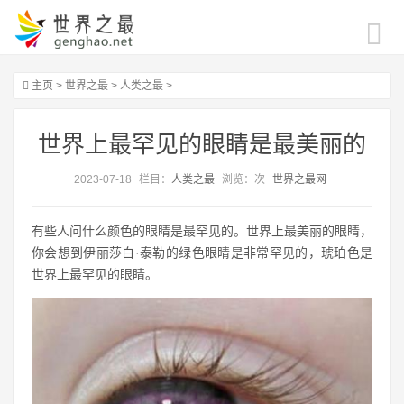
主页
>
世界之最
>
人类之最
>
世界上最罕见的眼睛是最美丽的
2023-07-18
栏目：
人类之最
浏览：
次
世界之最网
有些人问什么颜色的眼睛是最罕见的。世界上最美丽的眼睛，
你会想到伊丽莎白·泰勒的绿色眼睛是非常罕见的，琥珀色是
世界上最罕见的眼睛。