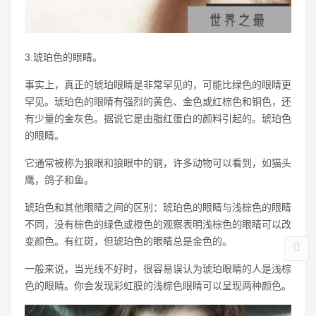
3.琥珀色的眼睛。
事实上，真正的琥珀眼睛是非常罕见的，可能比绿色的眼睛更
罕见。琥珀色的眼睛有强烈的黄色、金色或红棕色和铜色，还
有少量的金灰色。据说它是由脂红蛋白的颜料引起的。琥珀色
的眼睛。
它通常被称为狼眼和狼眼中的铜，许多动物可以看到，如猫头
鹰，鸽子和鱼。
琥珀色和其他眼睛之间的区别：琥珀色的眼睛与浅棕色的眼睛
不同，没有棕色的绿色或橙色的观察表明浅棕色的眼睛可以改
变颜色。有红斑，但琥珀色的眼睛总是金色的。
一般来说，当光线不好时，很容易误认为琥珀眼睛的人是浅棕
色的眼睛。你会发现彩虹膜的浅棕色眼睛可以呈现两种颜色。